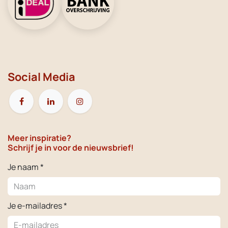
Social Media
Meer inspiratie?
Schrijf je in voor de nieuwsbrief!
Je naam *
Je e-mailadres *