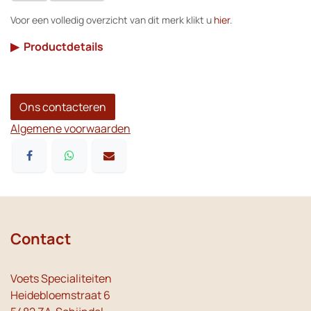
Voor een volledig overzicht van dit merk klikt u
hier
.
▶
Productdetails
Ons contacteren
Algemene voorwaarden
Contact
Voets Specialiteiten
Heidebloemstraat 6