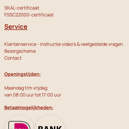
SKAL-certificaat
FSSC22000-certificaat
Service
Klantenservice - instructie video's & veelgestelde vragen
Bezorgschema
Contact
Openingstijden:
Maandag t/m vrijdag
van 08:00 uur tot 17:00 uur
Betaalmogelijkheden: