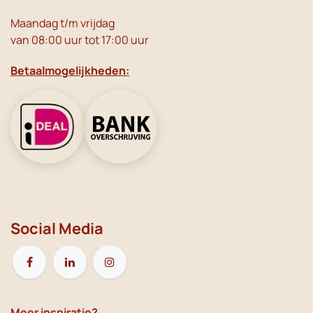
Maandag t/m vrijdag
van 08:00 uur tot 17:00 uur
Betaalmogelijkheden:
Social Media
Meer inspiratie?