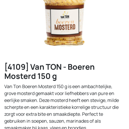
[4109] Van TON - Boeren
Mosterd 150 g
Van Ton Boeren Mosterd 150 g is een ambachtelijke,
grove mosterd gemaakt voor liefhebbers van pure en
eerlijke smaken. Deze mosterd heeft een stevige, milde
scherpte en een karakteristieke korrelige structuur die
zorgt voor extra bite en smaakdiepte. Perfect te
gebruiken in soepen, sauzen, marinades of als
smaakmaker bij kaas, vlees en broodjes.