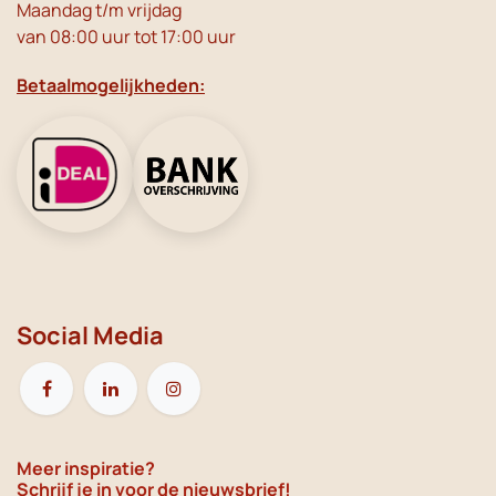
Maandag t/m vrijdag
van 08:00 uur tot 17:00 uur
Betaalmogelijkheden:
Social Media
Meer inspiratie?
Schrijf je in voor de nieuwsbrief!