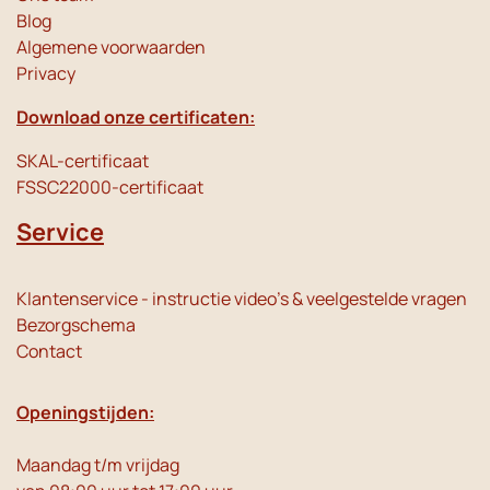
Blog
Algemene voorwaarden
Privacy
Download onze certificaten:
SKAL-certificaat
FSSC22000-certificaat
Service
Klantenservice - instructie video's & veelgestelde vragen
Bezorgschema
Contact
Openingstijden:
Maandag t/m vrijdag