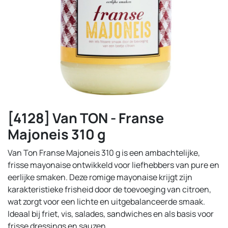
[4128] Van TON - Franse
Majoneis 310 g
Van Ton Franse Majoneis 310 g is een ambachtelijke,
frisse mayonaise ontwikkeld voor liefhebbers van pure en
eerlijke smaken. Deze romige mayonaise krijgt zijn
karakteristieke frisheid door de toevoeging van citroen,
wat zorgt voor een lichte en uitgebalanceerde smaak.
Ideaal bij friet, vis, salades, sandwiches en als basis voor
frisse dressings en sauzen.