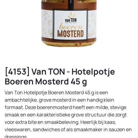
[4153] Van TON - Hotelpotje
Boeren Mosterd 45 g
Van Ton Hotelpotje Boeren Mosterd 45 g is een
ambachtelijke, grove mosterd in een handig klein
formaat. Deze boerenmosterd heeft een milde, stevige
smaak en een karakteristieke grove structuur die zorgt
voor extra bite en smaakbeleving. Heerlijk bij kaas,
vleeswaren, sandwiches of als smaakmaker in sauzen en
dressings.