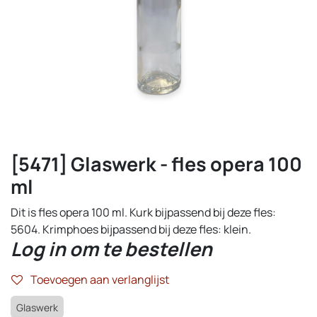
[5471] Glaswerk - fles opera 100
ml
Dit is fles opera 100 ml. Kurk bijpassend bij deze fles:
5604. Krimphoes bijpassend bij deze fles: klein.
Log in om te bestellen
Toevoegen aan verlanglijst
Glaswerk