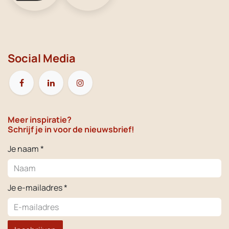
Social Media
Meer inspiratie?
Schrijf je in voor de nieuwsbrief!
Je naam *
Je e-mailadres *