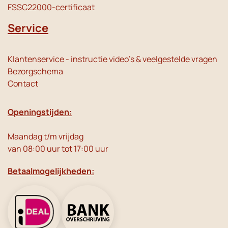
FSSC22000-certificaat
Service
Klantenservice - instructie video's & veelgestelde vragen
Bezorgschema
Contact
Openingstijden:
Maandag t/m vrijdag
van 08:00 uur tot 17:00 uur
Betaalmogelijkheden: