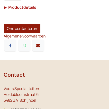
▶
Productdetails
Ons contacteren
Algemene voorwaarden
Contact
Voets Specialiteiten
Heidebloemstraat 6
5482 ZA Schijndel