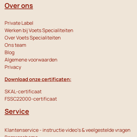
Over ons
Private Label
Werken bij Voets Specialiteiten
Over Voets Specialiteiten
Ons team
Blog
Algemene voorwaarden
Privacy
Download onze certificaten:
SKAL-certificaat
FSSC22000-certificaat
Service
Klantenservice - instructie video's & veelgestelde vragen