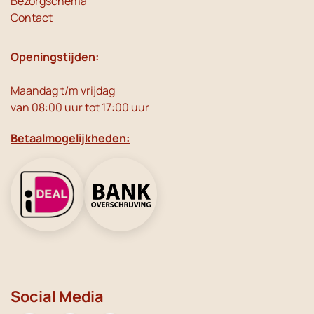
Bezorgschema
Contact
Openingstijden:
Maandag t/m vrijdag
van 08:00 uur tot 17:00 uur
Betaalmogelijkheden:
Social Media