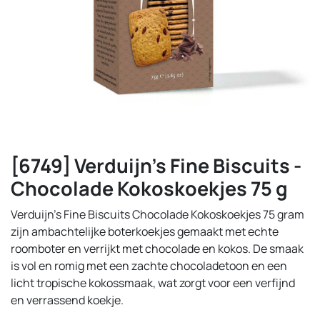
[6749] Verduijn's Fine Biscuits -
Chocolade Kokoskoekjes 75 g
Verduijn’s Fine Biscuits Chocolade Kokoskoekjes 75 gram
zijn ambachtelijke boterkoekjes gemaakt met echte
roomboter en verrijkt met chocolade en kokos. De smaak
is vol en romig met een zachte chocoladetoon en een
licht tropische kokossmaak, wat zorgt voor een verfijnd
en verrassend koekje.