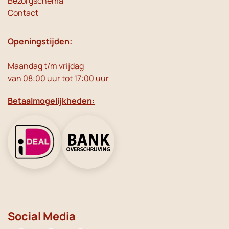
Bezorgschema
Contact
Openingstijden:
Maandag t/m vrijdag
van 08:00 uur tot 17:00 uur
Betaalmogelijkheden:
Social Media