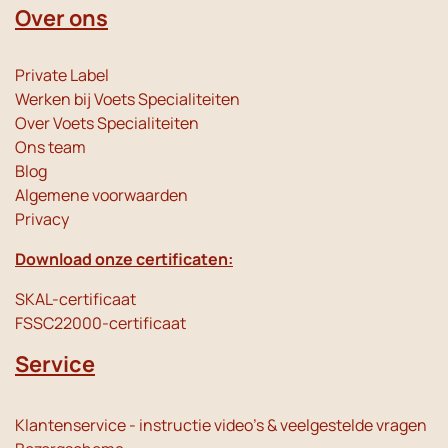
Over ons
Private Label
Werken bij Voets Specialiteiten
Over Voets Specialiteiten
Ons team
Blog
Algemene voorwaarden
Privacy
Download onze certificaten:
SKAL-certificaat
FSSC22000-certificaat
Service
Klantenservice - instructie video's & veelgestelde vragen