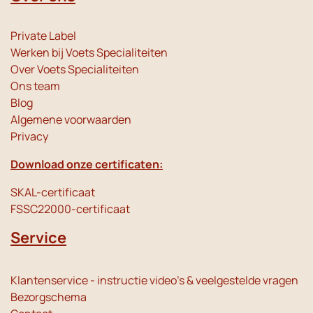
Private Label
Werken bij Voets Specialiteiten
Over Voets Specialiteiten
Ons team
Blog
Algemene voorwaarden
Privacy
Download onze certificaten:
SKAL-certificaat
FSSC22000-certificaat
Service
Klantenservice - instructie video's & veelgestelde vragen
Bezorgschema