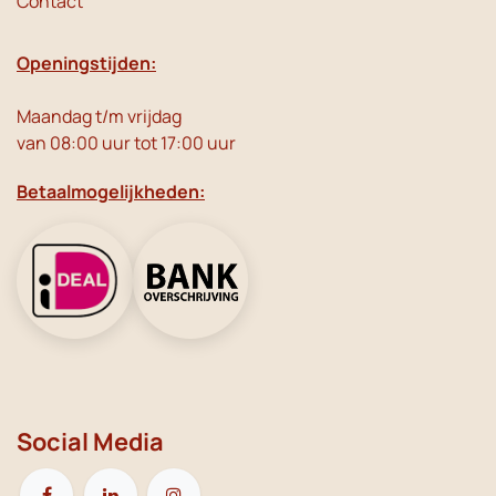
Contact
Openingstijden:
Maandag t/m vrijdag
van 08:00 uur tot 17:00 uur
Betaalmogelijkheden:
Social Media