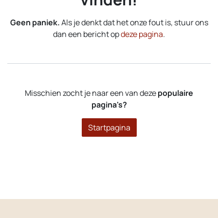
Geen paniek.
Als je denkt dat het onze fout is, stuur ons
dan een bericht op
deze pagina
.
Misschien zocht je naar een van deze
populaire
pagina's?
Startpagina