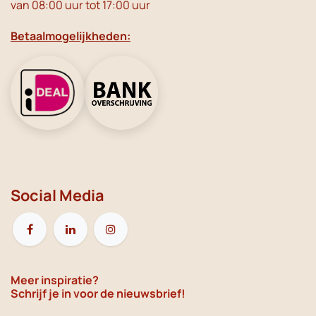
van 08:00 uur tot 17:00 uur
Betaalmogelijkheden:
Social Media
Meer inspiratie?
Schrijf je in voor de nieuwsbrief!