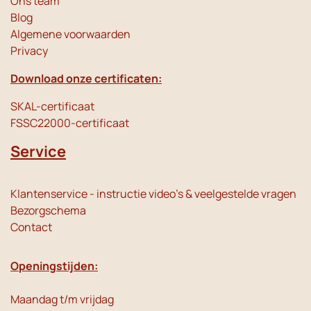
Ons team
Blog
Algemene voorwaarden
Privacy
Download onze certificaten:
SKAL-certificaat
FSSC22000-certificaat
Service
Klantenservice - instructie video's & veelgestelde vragen
Bezorgschema
Contact
Openingstijden:
Maandag t/m vrijdag