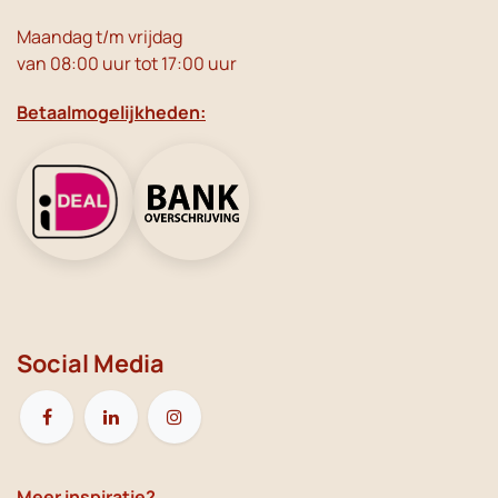
Maandag t/m vrijdag
van 08:00 uur tot 17:00 uur
Betaalmogelijkheden:
Social Media
Meer inspiratie?