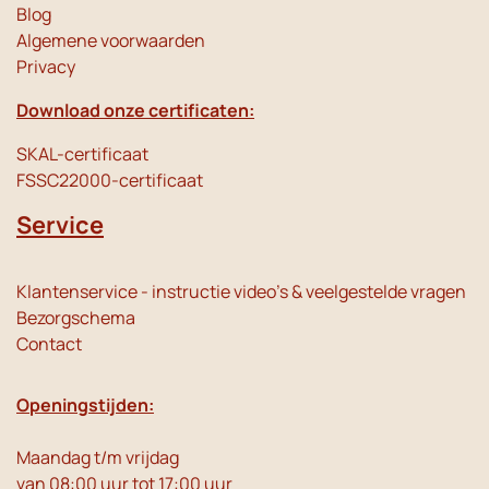
Blog
Algemene voorwaarden
Privacy
Download onze certificaten:
SKAL-certificaat
FSSC22000-certificaat
Service
Klantenservice - instructie video's & veelgestelde vragen
Bezorgschema
Contact
Openingstijden:
Maandag t/m vrijdag
van 08:00 uur tot 17:00 uur