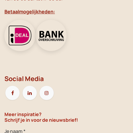
Betaalmogelijkheden:
Social Media
Meer inspiratie?
Schrijf je in voor de nieuwsbrief!
Je naam *