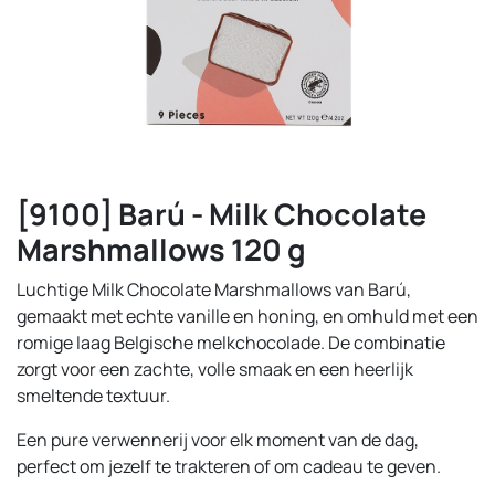
[9100] Barú - Milk Chocolate
Marshmallows 120 g
Luchtige Milk Chocolate Marshmallows van Barú,
gemaakt met echte vanille en honing, en omhuld met een
romige laag Belgische melkchocolade. De combinatie
zorgt voor een zachte, volle smaak en een heerlijk
smeltende textuur.
Een pure verwennerij voor elk moment van de dag,
perfect om jezelf te trakteren of om cadeau te geven.