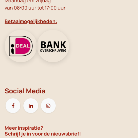
Maandag t/m vrijdag
van 08:00 uur tot 17:00 uur
Betaalmogelijkheden:
Social Media
Meer inspiratie?
Schrijf je in voor de nieuwsbrief!