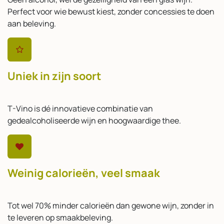
Perfect voor wie bewust kiest, zonder concessies te doen
aan beleving.
Uniek in zijn soort
T-Vino is dé innovatieve combinatie van
gedealcoholiseerde wijn en hoogwaardige thee.
Weinig calorieën, veel smaak
Tot wel 70% minder calorieën dan gewone wijn, zonder in
te leveren op smaakbeleving.