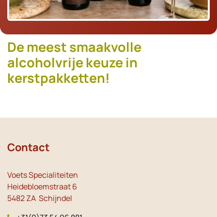
De meest smaakvolle
alcoholvrije keuze in
kerstpakketten!
Contact
Voets Specialiteiten
Heidebloemstraat 6
5482 ZA Schijndel