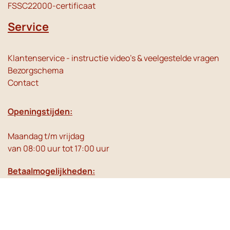
FSSC22000-certificaat
Service
Klantenservice - instructie video's & veelgestelde vragen
Bezorgschema
Contact
Openingstijden:
Maandag t/m vrijdag
van 08:00 uur tot 17:00 uur
Betaalmogelijkheden: