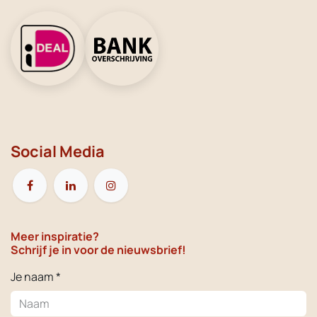
Social Media
Meer inspiratie?
Schrijf je in voor de nieuwsbrief!
Je naam *