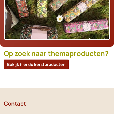
Op zoek naar themaproducten?
Bekijk hier de kerstproducten
Contact