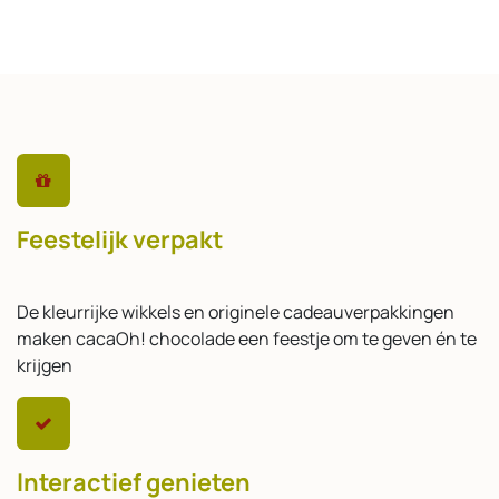
Feestelijk verpakt
De kleurrijke wikkels en originele cadeauverpakkingen
maken cacaOh! chocolade een feestje om te geven én te
krijgen
Interactief genieten