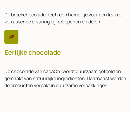
De breekchocolade heeft een hamertje voor een leuke,
verrassende ervaring bij het openen en delen.
Eerlijke chocolade
De chocolade van cacaOh! wordt duurzaam geteeld en
gemaakt van natuurlijke ingrediënten. Daarnaast worden
de producten verpakt in duurzame verpakkingen.