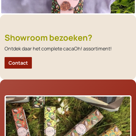
Showroom bezoeken?
Ontdek daar het complete cacaOh! assortiment!
Contact