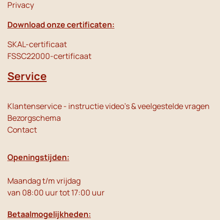
Privacy
Download onze certificaten:
SKAL-certificaat
FSSC22000-certificaat
Service
Klantenservice - instructie video's & veelgestelde vragen
Bezorgschema
Contact
Openingstijden:
Maandag t/m vrijdag
van 08:00 uur tot 17:00 uur
Betaalmogelijkheden: