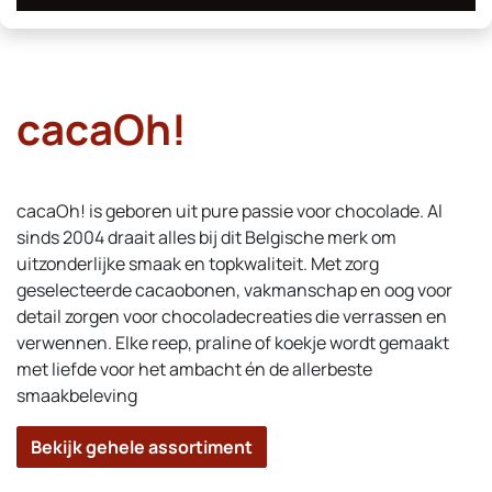
cacaOh!
cacaOh! is geboren uit pure passie voor chocolade. Al
sinds 2004 draait alles bij dit Belgische merk om
uitzonderlijke smaak en topkwaliteit. Met zorg
geselecteerde cacaobonen, vakmanschap en oog voor
detail zorgen voor chocoladecreaties die verrassen en
verwennen. Elke reep, praline of koekje wordt gemaakt
met liefde voor het ambacht én de allerbeste
smaakbeleving
Bekijk gehele assortiment