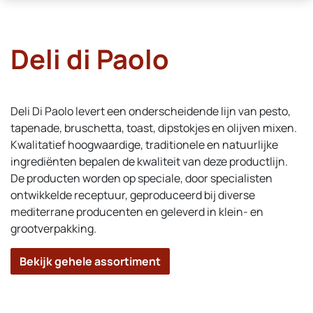
Deli di Paolo
Deli Di Paolo levert een onderscheidende lijn van pesto,
tapenade, bruschetta, toast, dipstokjes en olijven mixen.
Kwalitatief hoogwaardige, traditionele en natuurlijke
ingrediënten bepalen de kwaliteit van deze productlijn.
De producten worden op speciale, door specialisten
ontwikkelde receptuur, geproduceerd bij diverse
mediterrane producenten en geleverd in klein- en
grootverpakking.
Bekijk gehele assortiment