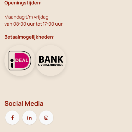
Openingstijden:
Maandag t/m vrijdag
van 08:00 uur tot 17:00 uur
Betaalmogelijkheden:
Social Media