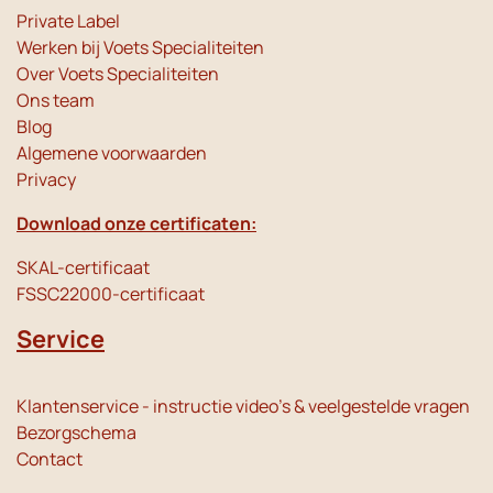
Private Label
Werken bij Voets Specialiteiten
Over Voets Specialiteiten
Ons team
Blog
Algemene voorwaarden
Privacy
Download onze certificaten:
SKAL-certificaat
FSSC22000-certificaat
Service
Klantenservice - instructie video's & veelgestelde vragen
Bezorgschema
Contact