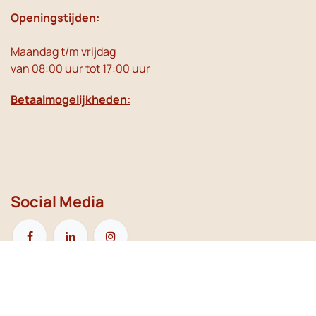
Openingstijden:
Maandag t/m vrijdag
van 08:00 uur tot 17:00 uur
Betaalmogelijkheden:
Social Media