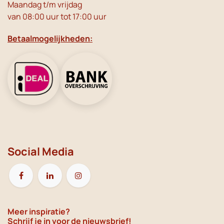
Maandag t/m vrijdag
van 08:00 uur tot 17:00 uur
Betaalmogelijkheden:
Social Media
Meer inspiratie?
Schrijf je in voor de nieuwsbrief!