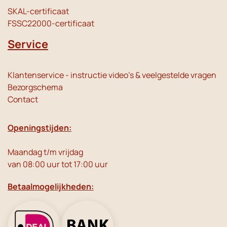
SKAL-certificaat
FSSC22000-certificaat
Service
Klantenservice - instructie video's & veelgestelde vragen
Bezorgschema
Contact
Openingstijden:
Maandag t/m vrijdag
van 08:00 uur tot 17:00 uur
Betaalmogelijkheden: