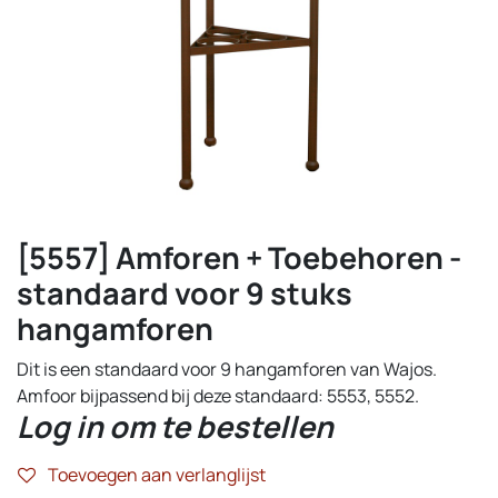
[5557] Amforen + Toebehoren -
standaard voor 9 stuks
hangamforen
Dit is een standaard voor 9 hangamforen van Wajos.
Amfoor bijpassend bij deze standaard: 5553, 5552.
Log in om te bestellen
Toevoegen aan verlanglijst