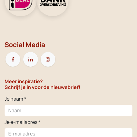
Social Media
Meer inspiratie?
Schrijf je in voor de nieuwsbrief!
Je naam *
Je e-mailadres *