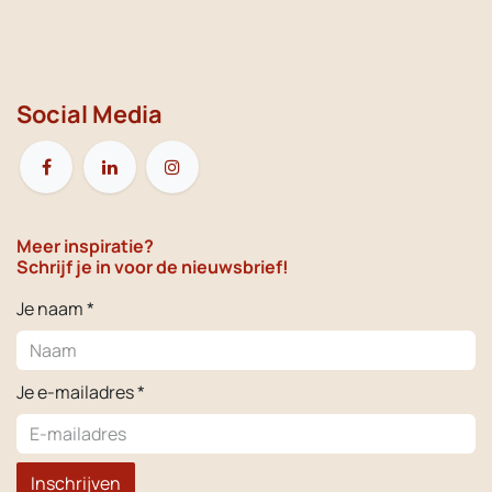
Social Media
Meer inspiratie?
Schrijf je in voor de nieuwsbrief!
Je naam *
Je e-mailadres *
Inschrijven