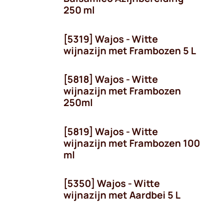
250 ml
[5319] Wajos - Witte
wijnazijn met Frambozen 5 L
[5818] Wajos - Witte
wijnazijn met Frambozen
250ml
[5819] Wajos - Witte
wijnazijn met Frambozen 100
ml
[5350] Wajos - Witte
wijnazijn met Aardbei 5 L