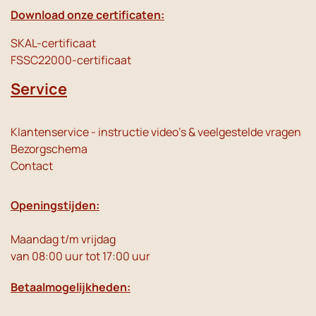
Download onze certificaten:
SKAL-certificaat
FSSC22000-certificaat
Service
Klantenservice - instructie video's & veelgestelde vragen
Bezorgschema
Contact
Openingstijden:
Maandag t/m vrijdag
van 08:00 uur tot 17:00 uur
Betaalmogelijkheden: