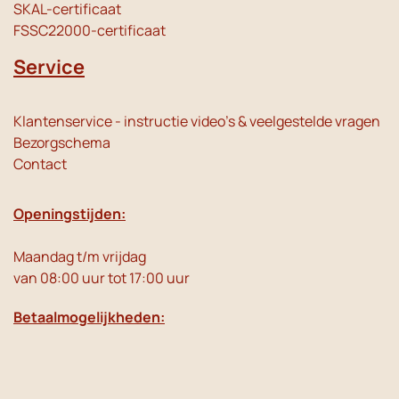
SKAL-certificaat
FSSC22000-certificaat
Service
Klantenservice - instructie video's & veelgestelde vragen
Bezorgschema
Contact
Openingstijden:
Maandag t/m vrijdag
van 08:00 uur tot 17:00 uur
Betaalmogelijkheden: