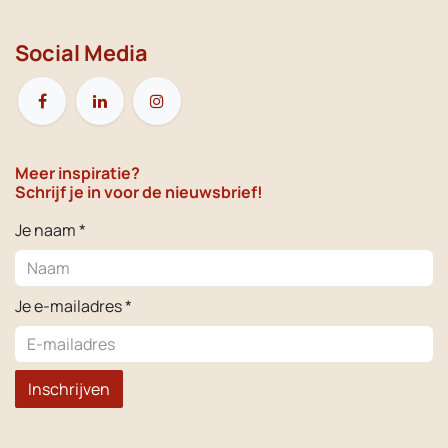
Social Media
Meer inspiratie?
Schrijf je in voor de nieuwsbrief!
Je naam *
Je e-mailadres *
Inschrijven