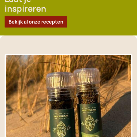
inspireren
Bekijk al onze recepten