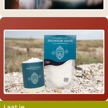
Laat je