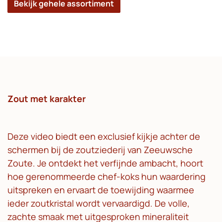
Bekijk gehele assortiment
Zout met karakter
Deze video biedt een exclusief kijkje achter de
schermen bij de zoutziederij van Zeeuwsche
Zoute. Je ontdekt het verfijnde ambacht, hoort
hoe gerenommeerde chef-koks hun waardering
uitspreken en ervaart de toewijding waarmee
ieder zoutkristal wordt vervaardigd. De volle,
zachte smaak met uitgesproken mineraliteit