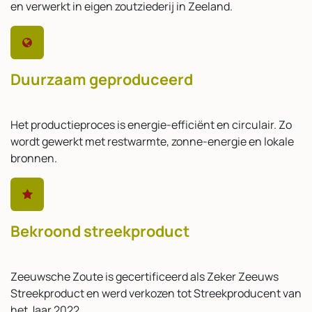
en verwerkt in eigen zoutziederij in Zeeland.
Duurzaam geproduceerd
Het productieproces is energie-efficiënt en circulair. Zo
wordt gewerkt met restwarmte, zonne-energie en lokale
bronnen.
Bekroond streekproduct
Zeeuwsche Zoute is gecertificeerd als Zeker Zeeuws
Streekproduct en werd verkozen tot Streekproducent van
het Jaar 2022.