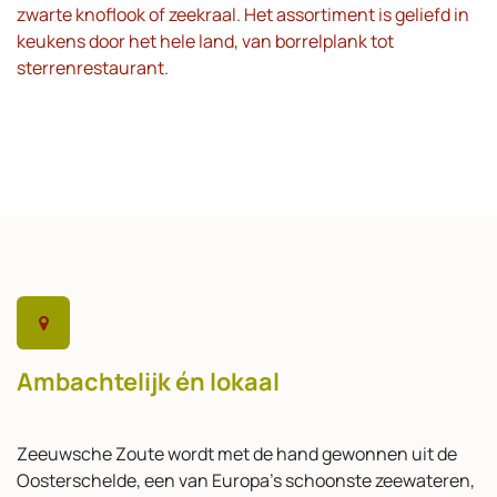
zwarte knoflook of zeekraal. Het assortiment is geliefd in
keukens door het hele land, van borrelplank tot
sterrenrestaurant.
Ambachtelijk én lokaal
Zeeuwsche Zoute wordt met de hand gewonnen uit de
Oosterschelde, een van Europa’s schoonste zeewateren,