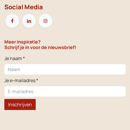
Social Media
Meer inspiratie?
Schrijf je in voor de nieuwsbrief!
Je naam *
Je e-mailadres *
Inschrijven