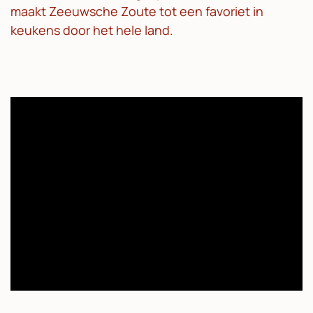
maakt Zeeuwsche Zoute tot een favoriet in
keukens door het hele land.