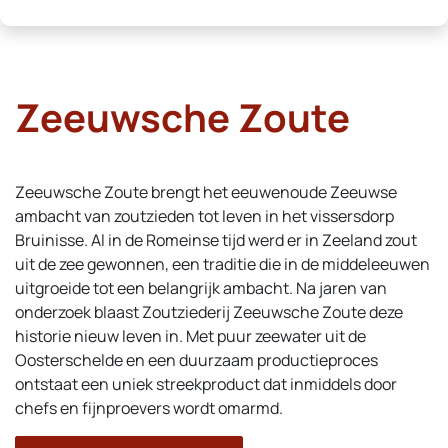
Zeeuwsche Zoute
Zeeuwsche Zoute brengt het eeuwenoude Zeeuwse
ambacht van zoutzieden tot leven in het vissersdorp
Bruinisse. Al in de Romeinse tijd werd er in Zeeland zout
uit de zee gewonnen, een traditie die in de middeleeuwen
uitgroeide tot een belangrijk ambacht. Na jaren van
onderzoek blaast Zoutziederij Zeeuwsche Zoute deze
historie nieuw leven in. Met puur zeewater uit de
Oosterschelde en een duurzaam productieproces
ontstaat een uniek streekproduct dat inmiddels door
chefs en fijnproevers wordt omarmd.