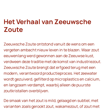
Het Verhaal van Zeeuwsche
Zoute​
Zeeuwsche Zoute ontstond vanuit de wens om een
vergeten ambacht nieuw leven in te blazen. Waar zout
eeuwenlang werd gewonnen aan de Zeeuwse kust,
verdween deze traditie met de komst van industriezout.
Zeeuwsche Zoute brengt dat erfgoed terug met een
modern, verantwoord productieproces. Het zeewater
wordt gezuiverd, gefilterd op microplastics en calcium,
en langzaam verdampt, waarbij alleen de puurste
zoutkristallen overblijven.
De smaak van het zout is mild, gelaagd en subtiel, met
varianten zoals gerookt zout, wakamezout, of zout met