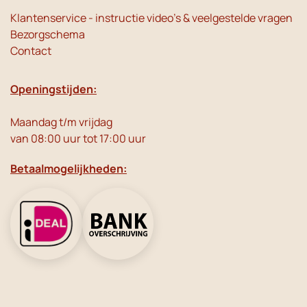
Klantenservice - instructie video's & veelgestelde vragen
Bezorgschema
Contact
Openingstijden:
Maandag t/m vrijdag
van 08:00 uur tot 17:00 uur
Betaalmogelijkheden: