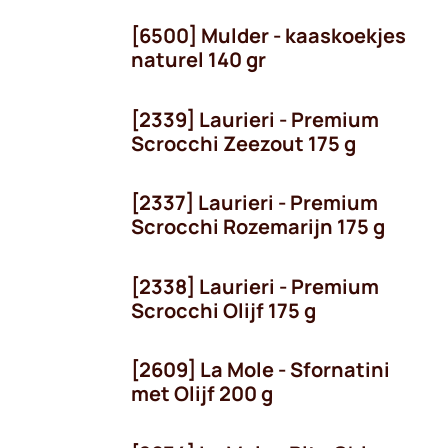
[6500] Mulder - kaaskoekjes
naturel 140 gr
[2339] Laurieri - Premium
Scrocchi Zeezout 175 g
[2337] Laurieri - Premium
Scrocchi Rozemarijn 175 g
[2338] Laurieri - Premium
Scrocchi Olijf 175 g
[2609] La Mole - Sfornatini
met Olijf 200 g