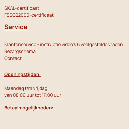
SKAL-certificaat
FSSC22000-certificaat
Service
Klantenservice - instructie video's & veelgestelde vragen
Bezorgschema
Contact
Openingstijden:
Maandag t/m vrijdag
van 08:00 uur tot 17:00 uur
Betaalmogelijkheden: