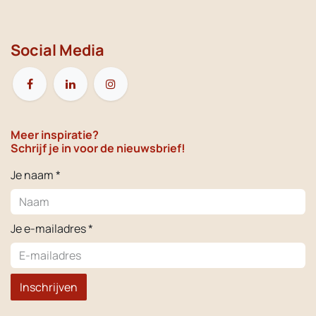
Social Media
Meer inspiratie?
Schrijf je in voor de nieuwsbrief!
Je naam *
Je e-mailadres *
Inschrijven