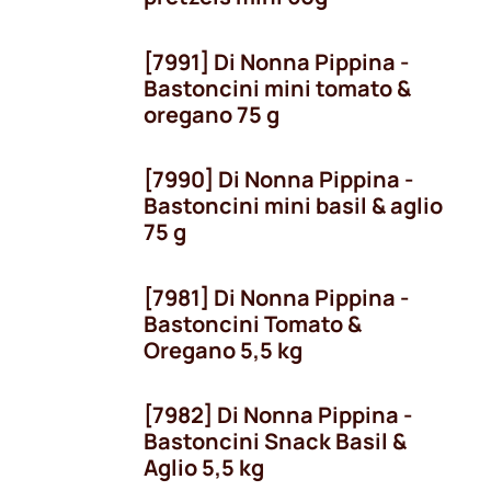
[7991] Di Nonna Pippina -
Bastoncini mini tomato &
oregano 75 g
[7990] Di Nonna Pippina -
Bastoncini mini basil & aglio
75 g
[7981] Di Nonna Pippina -
Bastoncini Tomato &
Oregano 5,5 kg
[7982] Di Nonna Pippina -
Bastoncini Snack Basil &
Aglio 5,5 kg