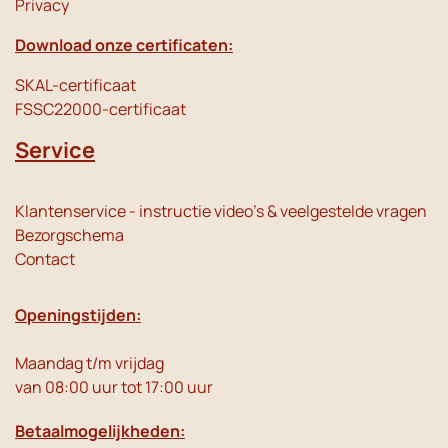
Privacy
Download onze certificaten:
SKAL-certificaat
FSSC22000-certificaat
Service
Klantenservice - instructie video's & veelgestelde vragen
Bezorgschema
Contact
Openingstijden:
Maandag t/m vrijdag
van 08:00 uur tot 17:00 uur
Betaalmogelijkheden: