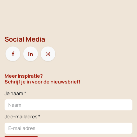
Social Media
Meer inspiratie?
Schrijf je in voor de nieuwsbrief!
Je naam *
Je e-mailadres *