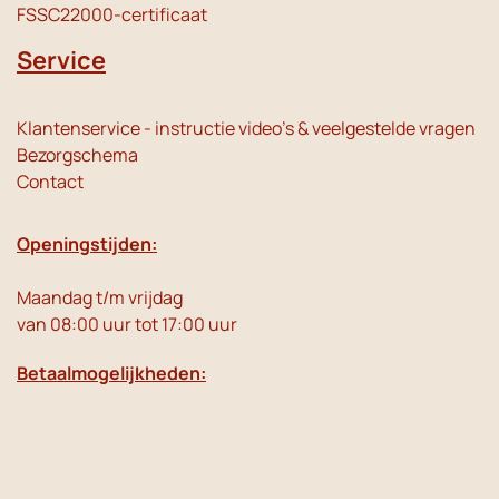
FSSC22000-certificaat
Service
Klantenservice - instructie video's & veelgestelde vragen
Bezorgschema
Contact
Openingstijden:
Maandag t/m vrijdag
van 08:00 uur tot 17:00 uur
Betaalmogelijkheden: