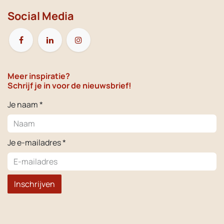
Social Media
Meer inspiratie?
Schrijf je in voor de nieuwsbrief!
Je naam *
Je e-mailadres *
Inschrijven