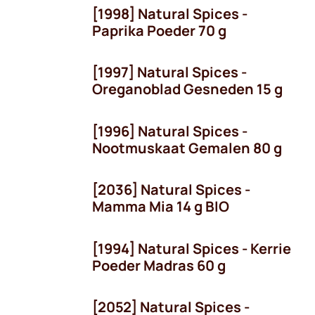
[1998] Natural Spices -
Paprika Poeder 70 g
[1997] Natural Spices -
Oreganoblad Gesneden 15 g
[1996] Natural Spices -
Nootmuskaat Gemalen 80 g
[2036] Natural Spices -
Mamma Mia 14 g BIO
[1994] Natural Spices - Kerrie
Poeder Madras 60 g
[2052] Natural Spices -