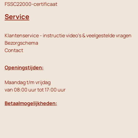
FSSC22000-certificaat
Service
Klantenservice - instructie video's & veelgestelde vragen
Bezorgschema
Contact
Openingstijden:
Maandag t/m vrijdag
van 08:00 uur tot 17:00 uur
Betaalmogelijkheden: