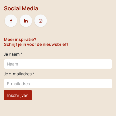
Social Media
Meer inspiratie?
Schrijf je in voor de nieuwsbrief!
Je naam *
Je e-mailadres *
Inschrijven