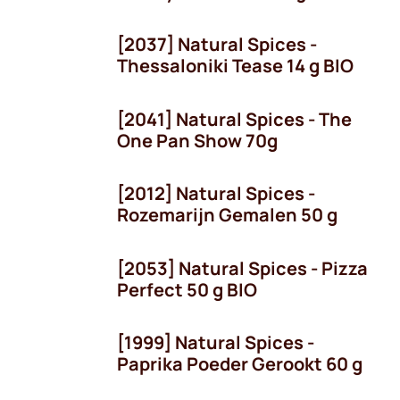
[2037] Natural Spices -
Thessaloniki Tease 14 g BIO
[2041] Natural Spices - The
OP = OP!
One Pan Show 70g
[2012] Natural Spices -
Rozemarijn Gemalen 50 g
[2053] Natural Spices - Pizza
Perfect 50 g BIO
[1999] Natural Spices -
Paprika Poeder Gerookt 60 g