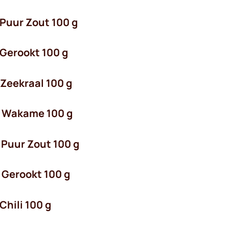
Puur Zout 100 g
 Gerookt 100 g
Zeekraal 100 g
t Wakame 100 g
 Puur Zout 100 g
 Gerookt 100 g
Chili 100 g