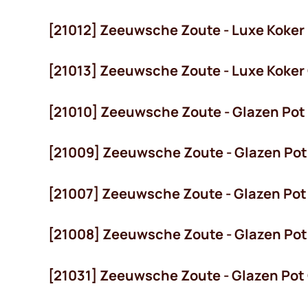
 OP!
[21012] Zeeuwsche Zoute - Luxe Koker 
[21013] Zeeuwsche Zoute - Luxe Koker
[21010] Zeeuwsche Zoute - Glazen Pot 
[21009] Zeeuwsche Zoute - Glazen Po
[21007] Zeeuwsche Zoute - Glazen Pot
[21008] Zeeuwsche Zoute - Glazen Pot
[21031] Zeeuwsche Zoute - Glazen Pot 