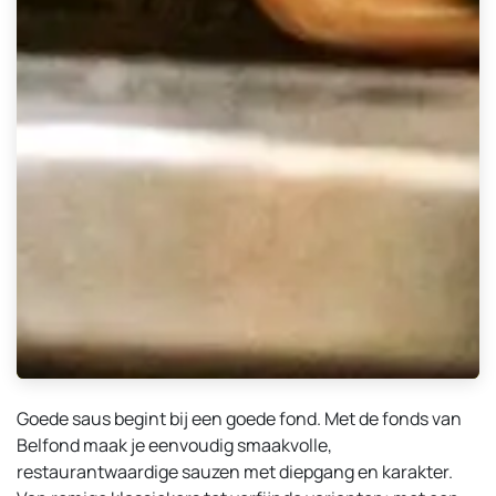
Goede saus begint bij een goede fond. Met de fonds van
Belfond maak je eenvoudig smaakvolle,
restaurantwaardige sauzen met diepgang en karakter.