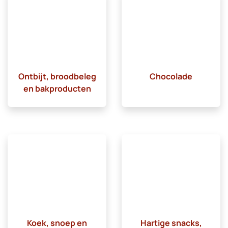
Ontbijt, broodbeleg
Chocolade
en bakproducten
Koek, snoep en
Hartige snacks,