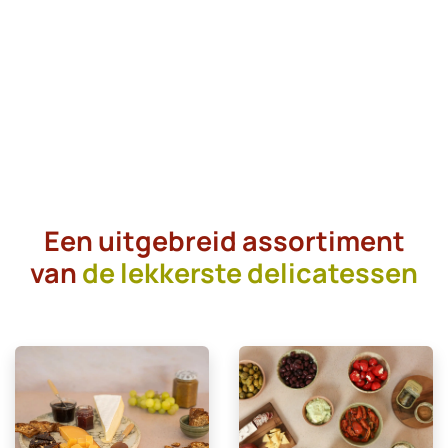
Een uitgebreid assortiment
van
de lekkerste delicatessen