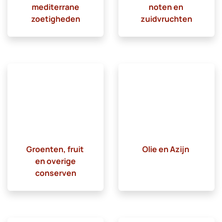
mediterrane
noten en
zoetigheden
zuidvruchten
Groenten, fruit
Olie en Azijn
en overige
conserven