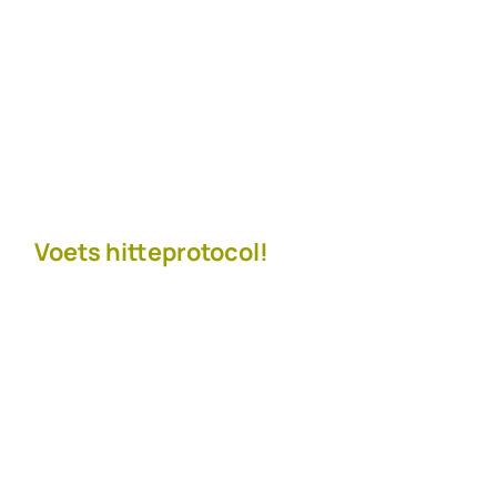
Voets hitteprotocol!