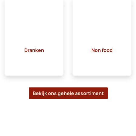
Dranken
Non food
Bekijk ons gehele assortiment