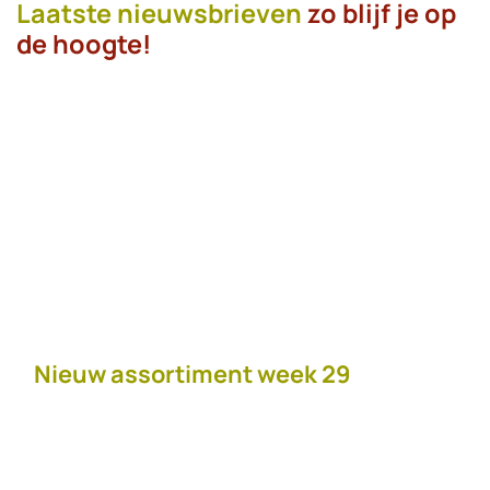
Laatste nieuwsbrieven
zo blijf je op
de hoogte!
Nieuw assortiment week 29