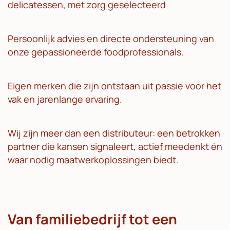
delicatessen, met zorg geselecteerd
Persoonlijk advies en directe ondersteuning van
onze gepassioneerde foodprofessionals.
Eigen merken die zijn ontstaan uit passie voor het
vak en jarenlange ervaring.
Wij zijn meer dan een distributeur: een betrokken
partner die kansen signaleert, actief meedenkt én
waar nodig maatwerkoplossingen biedt.
Van familiebedrijf tot een