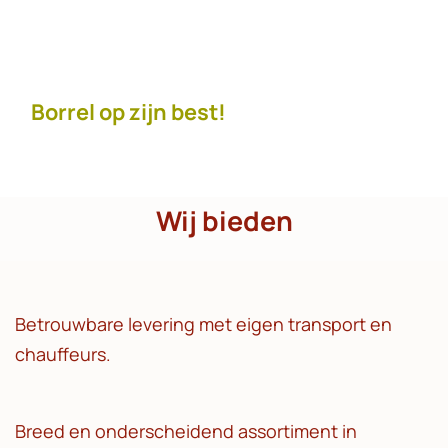
Borrel op zijn best!
Wij bieden
​Betrouwbare levering met eigen transport en
chauffeurs.
Breed en onderscheidend assortiment in