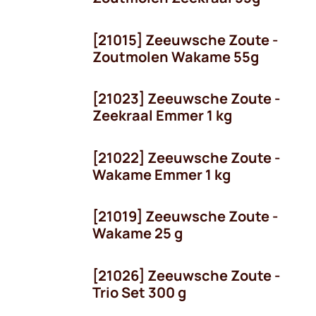
[21015] Zeeuwsche Zoute -
OP = OP!
Zoutmolen Wakame 55g
[21023] Zeeuwsche Zoute -
Zeekraal Emmer 1 kg
[21022] Zeeuwsche Zoute -
Wakame Emmer 1 kg
[21019] Zeeuwsche Zoute -
OP = OP!
Wakame 25 g
[21026] Zeeuwsche Zoute -
Trio Set 300 g