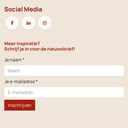
Social Media
Meer inspiratie?
Schrijf je in voor de nieuwsbrief!
Je naam *
Je e-mailadres *
Inschrijven