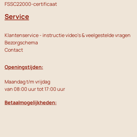
FSSC22000-certificaat
Service
Klantenservice - instructie video's & veelgestelde vragen
Bezorgschema
Contact
Openingstijden:
Maandag t/m vrijdag
van 08:00 uur tot 17:00 uur
Betaalmogelijkheden: