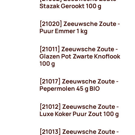
Stazak Gerookt 100 g
[21020] Zeeuwsche Zoute -
Puur Emmer 1 kg
[21011] Zeeuwsche Zoute -
Glazen Pot Zwarte Knoflook
100 g
[21017] Zeeuwsche Zoute -
OP = OP!
Pepermolen 45 g BIO
[21012] Zeeuwsche Zoute -
Luxe Koker Puur Zout 100 g
[21013] Zeeuwsche Zoute -