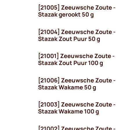
[21005] Zeeuwsche Zoute -
Stazak gerookt 50 g
[21004] Zeeuwsche Zoute -
Stazak Zout Puur 50 g
[21001] Zeeuwsche Zoute -
Stazak Zout Puur 100 g
[21006] Zeeuwsche Zoute -
Stazak Wakame 50 g
[21003] Zeeuwsche Zoute -
Stazak Wakame 100 g
[21002] Zeeuwsche Zoute -