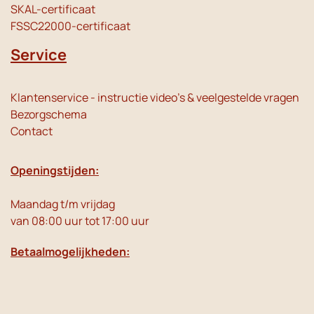
SKAL-certificaat
FSSC22000-certificaat
Service
Klantenservice - instructie video's & veelgestelde vragen
Bezorgschema
Contact
Openingstijden:
Maandag t/m vrijdag
van 08:00 uur tot 17:00 uur
Betaalmogelijkheden: