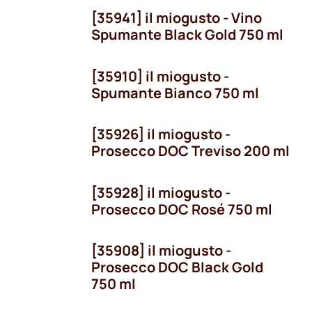
[35941] il miogusto - Vino
Spumante Black Gold 750 ml
[35910] il miogusto -
Spumante Bianco 750 ml
[35926] il miogusto -
Prosecco DOC Treviso 200 ml
[35928] il miogusto -
Prosecco DOC Rosé 750 ml
[35908] il miogusto -
Prosecco DOC Black Gold
750 ml