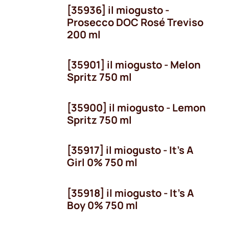
[35936] il miogusto -
Prosecco DOC Rosé Treviso
200 ml
[35901] il miogusto - Melon
Spritz 750 ml
[35900] il miogusto - Lemon
Spritz 750 ml
[35917] il miogusto - It's A
Girl 0% 750 ml
[35918] il miogusto - It's A
Boy 0% 750 ml