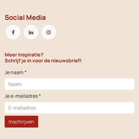
Social Media
Meer inspiratie?
Schrijf je in voor de nieuwsbrief!
Je naam *
Je e-mailadres *
Inschrijven