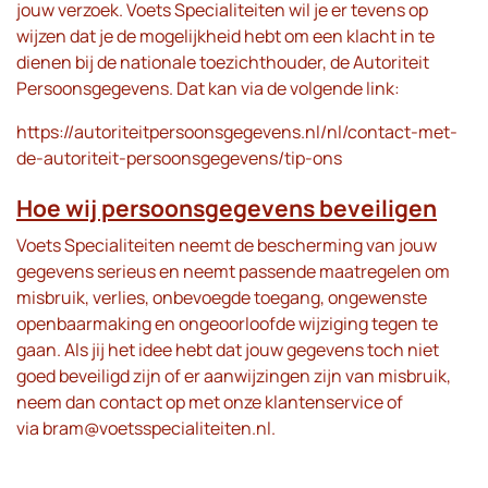
jouw verzoek. Voets Specialiteiten wil je er tevens op
wijzen dat je de mogelijkheid hebt om een klacht in te
dienen bij de nationale toezichthouder, de Autoriteit
Persoonsgegevens. Dat kan via de volgende link:
https://autoriteitpersoonsgegevens.nl/nl/contact-met-
de-autoriteit-persoonsgegevens/tip-ons
Hoe wij persoonsgegevens beveiligen
Voets Specialiteiten neemt de bescherming van jouw
gegevens serieus en neemt passende maatregelen om
misbruik, verlies, onbevoegde toegang, ongewenste
openbaarmaking en ongeoorloofde wijziging tegen te
gaan. Als jij het idee hebt dat jouw gegevens toch niet
goed beveiligd zijn of er aanwijzingen zijn van misbruik,
neem dan contact op met onze klantenservice of
via
bram@voetsspecialiteiten.nl
.