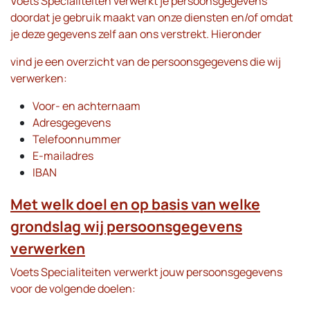
Voets Specialiteiten verwerkt je persoonsgegevens
doordat je gebruik maakt van onze diensten en/of omdat
je deze gegevens zelf aan ons verstrekt. Hieronder
vind je een overzicht van de persoonsgegevens die wij
verwerken:
Voor- en achternaam
Adresgegevens
Telefoonnummer
E-mailadres
IBAN
Met welk doel en op basis van welke
grondslag wij persoonsgegevens
verwerken
Voets Specialiteiten verwerkt jouw persoonsgegevens
voor de volgende doelen: