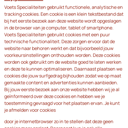
Voets Specialiteiten gebruikt functionele, analytische en
tracking cookies. Een cookie is een klein tekstbestand dat
bij het eerste bezoek aan deze website wordt opgeslagen
in de browser van je computer, tablet of smartphone.
Voets Specialiteiten gebruikt cookies met een puur
technische functionaliteit. Deze zorgen ervoor dat de
website naar behoren werkt en dat bijvoorbeeld jouw
voorkeursinstellingen onthouden worden. Deze cookies
worden ook gebruikt om de website goed te laten werken
en deze te kunnen optimaliseren. Daarnaast plaatsen we
cookies die jouw surfgedrag bijhouden zodat we op maat
gemaakte content en advertenties kunnen aanbieden.
Bij jouw eerste bezoek aan onze website hebben wij je al
geïnformeerd over deze cookies en hebben we je
toestemming gevraagd voor het plaatsen ervan. Je kunt
je afmelden voor cookies
door je internetbrowser zo in te stellen dat deze geen