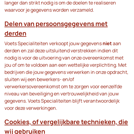
langer dan strikt nodig is om de doelen te realiseren
waarvoor je gegevens worden verzameld.
Delen van persoonsgegevens met
derden
Voets Specialiteiten verkoopt jouw gegevens
niet
aan
derden en zal deze uitsluitend verstrekken indien dit
nodig is voor de uitvoering van onze overeenkomst met
jou of om te voldoen aan een wettelijke verplichting. Met
bedrijven die jouw gegevens verwerken in onze opdracht,
sluiten wij een bewerkers- en/of
verwerkersovereenkomst om te zorgen voor eenzelfde
niveau van beveiliging en vertrouwelijkheid van jouw
gegevens. Voets Specialiteiten blijft verantwoordelijk
voor deze verwerkingen.
Cookies, of vergelijkbare technieken, die
wij gebruiken