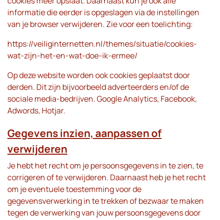
cookies meer opslaat. Daarnaast kun je ook alle
informatie die eerder is opgeslagen via de instellingen
van je browser verwijderen. Zie voor een toelichting:
https://veiliginternetten.nl/themes/situatie/cookies-
wat-zijn-het-en-wat-doe-ik-ermee/
Op deze website worden ook cookies geplaatst door
derden. Dit zijn bijvoorbeeld adverteerders en/of de
sociale media-bedrijven. Google Analytics, Facebook,
Adwords, Hotjar.
Gegevens inzien, aanpassen of
verwijderen
Je hebt het recht om je persoonsgegevens in te zien, te
corrigeren of te verwijderen. Daarnaast heb je het recht
om je eventuele toestemming voor de
gegevensverwerking in te trekken of bezwaar te maken
tegen de verwerking van jouw persoonsgegevens door