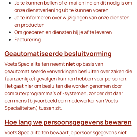
Je te kunnen bellen of e-mailen indien dit nodig is om
onze dienstverlening uit te kunnen voeren
Je te informeren over wijzigingen van onze diensten
en producten
Om goederen en diensten bij je af te leveren
Facturering
Geautomatiseerde besluitvorming
Voets Specialiteiten neemt
niet
op basis van
geautomatiseerde verwerkingen besluiten over zaken die
(aanzienlijke) gevolgen kunnen hebben voor personen.
Het gaat hier om besluiten die worden genomen door
computerprogramma’s of -systemen, zonder dat daar
een mens (bijvoorbeeld een medewerker van Voets
Specialiteiten) tussen zit.
Hoe lang we persoonsgegevens bewaren
Voets Specialiteiten bewaart je persoonsgegevens niet