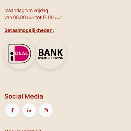
Maandag t/m vrijdag
van 08:00 uur tot 17:00 uur
Betaalmogelijkheden:
Social Media