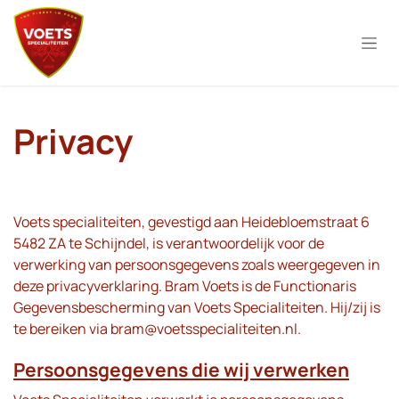
Overslaan naar inhoud
Privacy
Voets specialiteiten, gevestigd aan Heidebloemstraat 6
5482 ZA te Schijndel, is verantwoordelijk voor de
verwerking van persoonsgegevens zoals weergegeven in
deze privacyverklaring. Bram Voets is de Functionaris
Gegevensbescherming van Voets Specialiteiten. Hij/zij is
te bereiken via
bram@voetsspecialiteiten.nl
.
Persoonsgegevens die wij verwerken