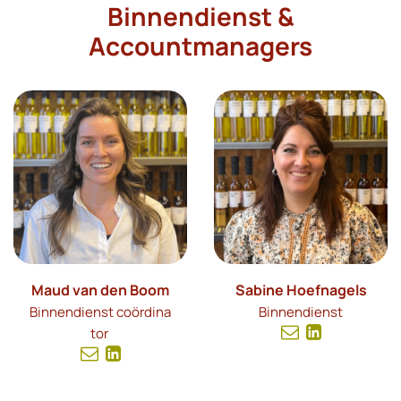
Binnendienst &
Accountmanagers
Maud van den Boom
Sabine Hoefnagels
Binnendienst coördina
Binnendienst
tor