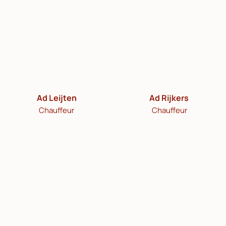
Ad Leijten
Ad Rijkers
Chauffeur
Chauffeur