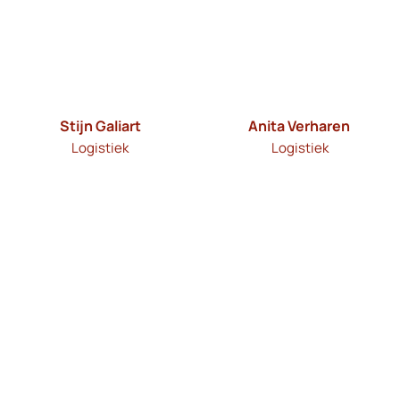
Stijn Galiart
Anita Verharen
Logistiek
Logistiek