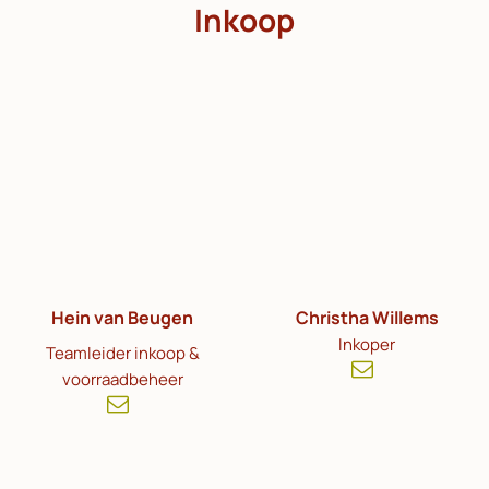
Inkoop
Hein van Beugen
Christha Willems
Inkoper
Teamleider inkoop &
voorraadbeheer