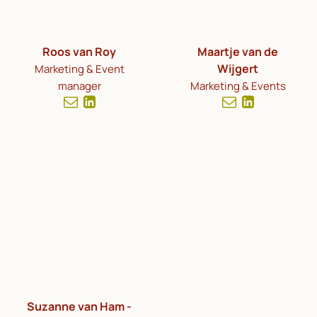
Roos van Roy
Maartje van de
Wijgert
Marketing & Event
manager
Marketing & Events
Suzanne van Ham -