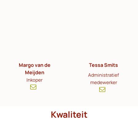
Margo van de
Tessa Smits
Meijden
Administratief
Inkoper
medewerker
Kwaliteit