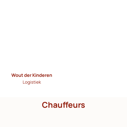
Wout der Kinderen
Logistiek
Chauffeurs