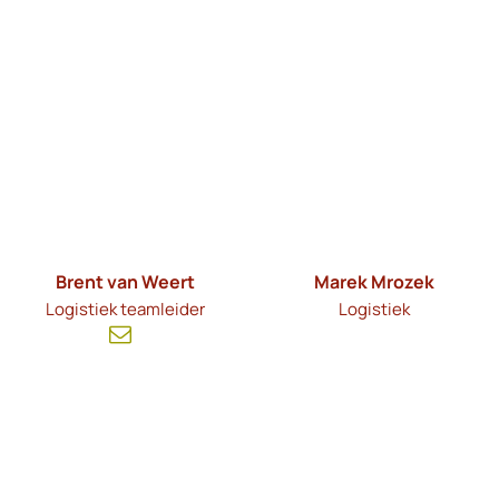
Brent van Weert
Marek Mrozek
Logistiek teamleider
Logistiek