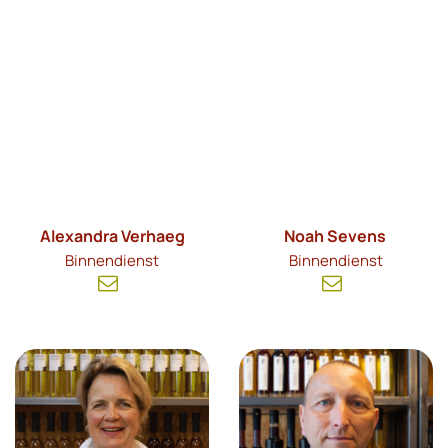
Alexandra Verhaeg
Noah Sevens
Binnendienst
Binnendienst