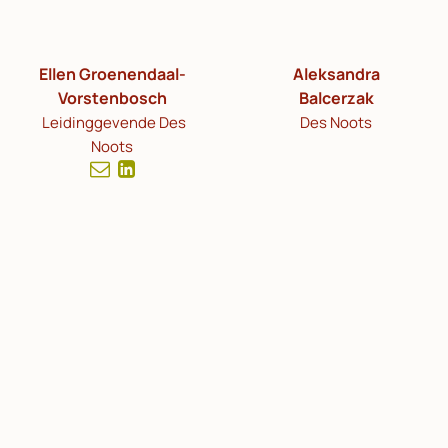
Ellen Groenendaal-
Aleksandra
Vorstenbosch
Balcerzak
Leidinggevende Des
Des Noots
Noots