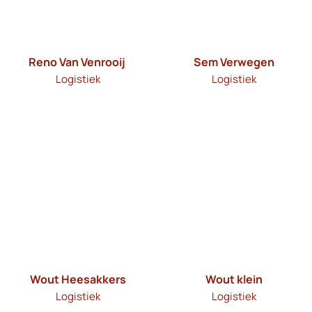
Reno Van Venrooij
Sem Verwegen
Logistiek
Logistiek
Wout Heesakkers
Wout klein
Logistiek
Logistiek