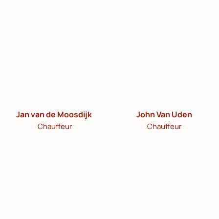
Jan van de Moosdijk
John Van Uden
Chauffeur
Chauffeur