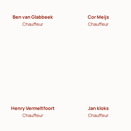
Ben van Glabbeek
Cor Meijs
Chauffeur
Chauffeur
Henry Vermeltfoort
Jan kloks
Chauffeur
Chauffeur