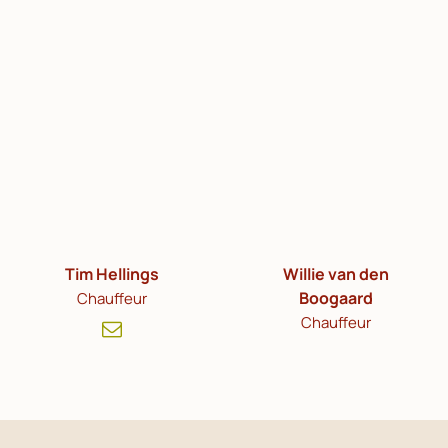
Tim Hellings
Willie van den
Boogaard
Chauffeur
Chauffeur