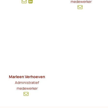
medewerker
Marleen Verhoeven
Administratief
medewerker