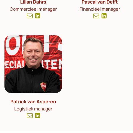
Lilian Dahrs
Pascal van Delft
Commercieel manager
Financieel manager
Patrick van Asperen
Logistiek manager