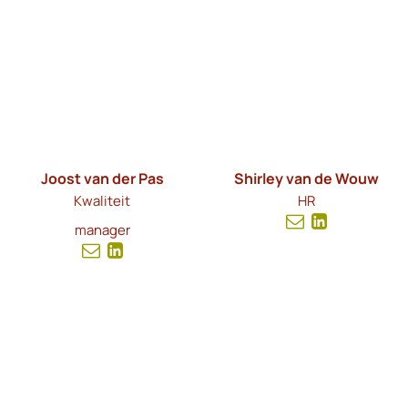
Joost van der Pas
Shirley van de Wouw
Kwaliteit
HR
manager