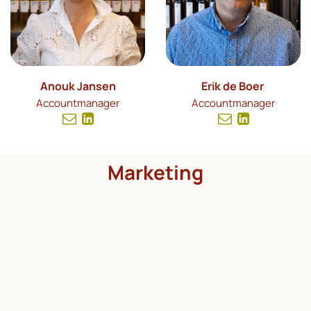
Anouk Jansen
Erik de Boer
Accountmanager
Accountmanager
Marketing