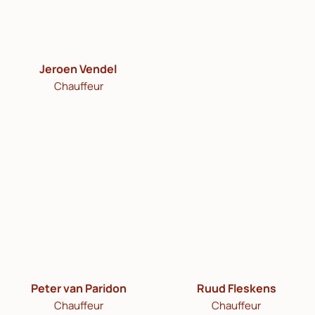
Jeroen Vendel
Chauffeur
Peter van Paridon
Ruud Fleskens
Chauffeur
Chauffeur