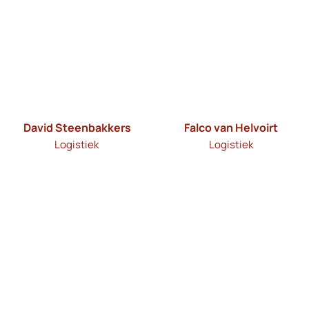
David Steenbakkers
Falco van Helvoirt
Logistiek
Logistiek