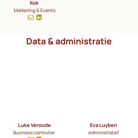
Kok
Marketing & Events
Data & administratie
Luke Veroude
Eva Luyben
Business controller
Administratief