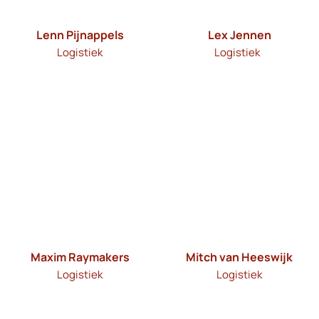
Lenn Pijnappels
Lex Jennen
Logistiek
Logistiek
Maxim Raymakers
Mitch van Heeswijk
Logistiek
Logistiek