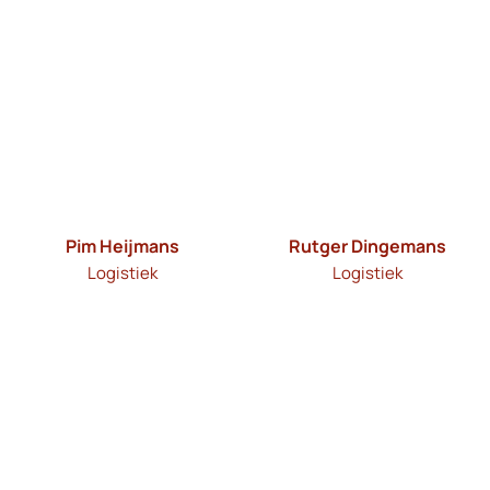
Pim Heijmans
Rutger Dingemans
Logistiek
Logistiek