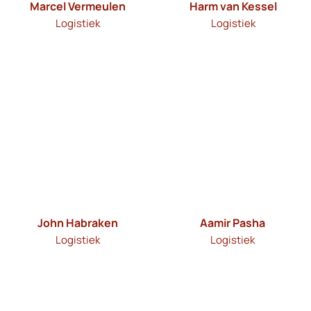
Marcel Vermeulen
Harm van Kessel
Logistiek
Logistiek
John Habraken
Aamir Pasha
Logistiek
Logistiek