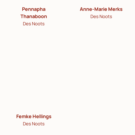
Pennapha
Anne-Marie Merks
Thanaboon
Des Noots
Des Noots
Femke Hellings
Des Noots