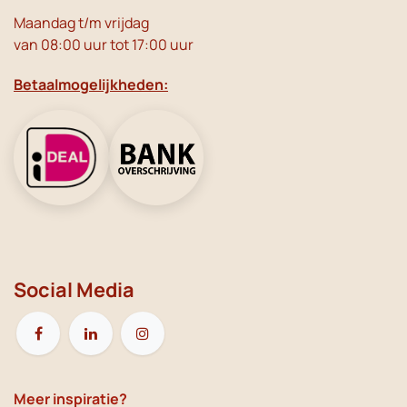
Maandag t/m vrijdag
van 08:00 uur tot 17:00 uur
Betaalmogelijkheden:
Social Media
Meer inspiratie?