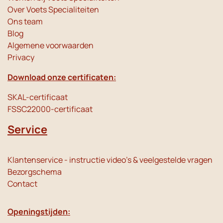
Over Voets Specialiteiten
Ons team
Blog
Algemene voorwaarden
Privacy
Download onze certificaten:
SKAL-certificaat
FSSC22000-certificaat
Service
Klantenservice - instructie video's & veelgestelde vragen
Bezorgschema
Contact
Openingstijden: