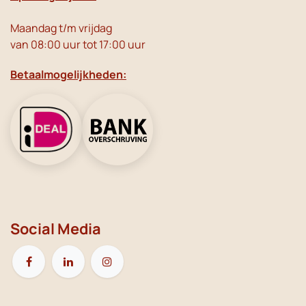
Maandag t/m vrijdag
van 08:00 uur tot 17:00 uur
Betaalmogelijkheden:
Social Media