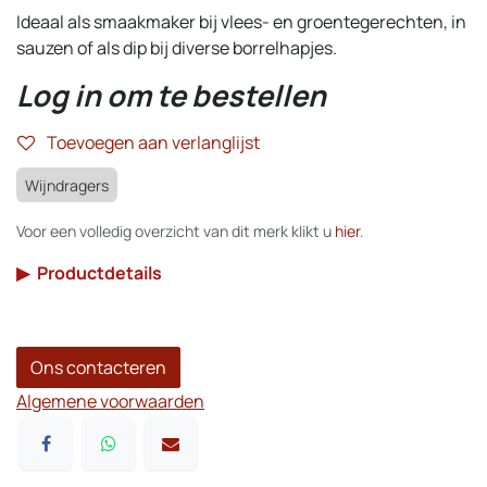
Ideaal als smaakmaker bij vlees- en groentegerechten, in
sauzen of als dip bij diverse borrelhapjes.
Log in om te bestellen
Toevoegen aan verlanglijst
Wijndragers
Voor een volledig overzicht van dit merk klikt u
hier
.
▶
Productdetails
Ons contacteren
Algemene voorwaarden