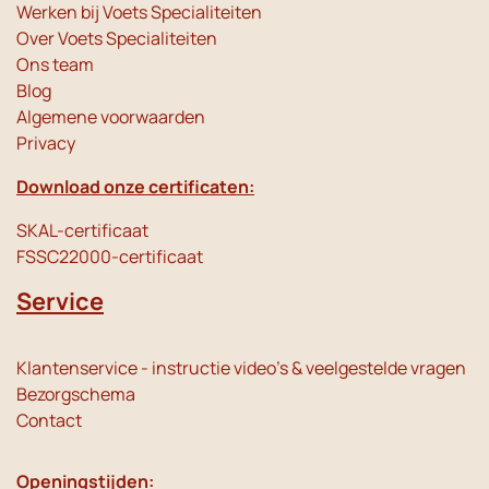
Werken bij Voets Specialiteiten
Over Voets Specialiteiten
Ons team
Blog
Algemene voorwaarden
Privacy
Download onze certificaten:
SKAL-certificaat
FSSC22000-certificaat
Service
Klantenservice - instructie video's & veelgestelde vragen
Bezorgschema
Contact
Openingstijden: