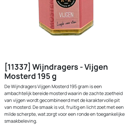
[11337] Wijndragers - Vijgen
Mosterd 195 g
De Wijndragers Vijgen Mosterd 195 gram is een
ambachtelijk bereide mosterd waarin de zachte zoetheid
van vijgen wordt gecombineerd met de karaktervolle pit
van mosterd. De smaak is vol, fruitig en licht zoet met een
milde scherpte, wat zorgt voor een ronde en toegankelijke
smaakbeleving.