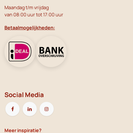
Maandag t/m vrijdag
van 08:00 uur tot 17:00 uur
Betaalmogelijkheden:
Social Media
Meer inspiratie?