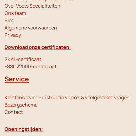
Over Voets Specialiteiten
Ons team
Blog
Algemene voorwaarden
Privacy
Download onze certificaten:
SKAL-certificaat
FSSC22000-certificaat
Service
Klantenservice - instructie video's & veelgestelde vragen
Bezorgschema
Contact
Openingstijden: