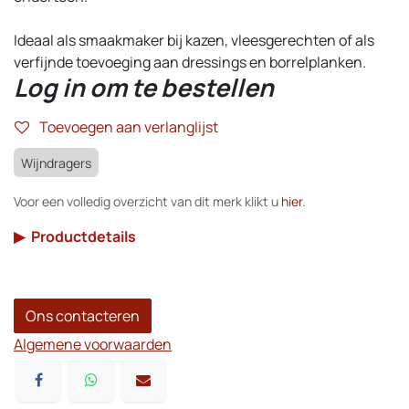
Ideaal als smaakmaker bij kazen, vleesgerechten of als
verfijnde toevoeging aan dressings en borrelplanken.
Log in om te bestellen
Toevoegen aan verlanglijst
Wijndragers
Voor een volledig overzicht van dit merk klikt u
hier
.
▶
Productdetails
Ons contacteren
Algemene voorwaarden