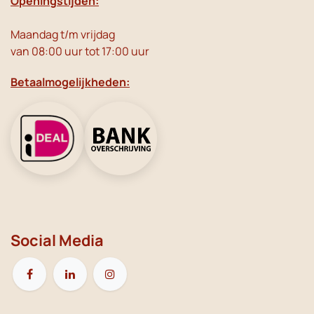
Openingstijden:
Maandag t/m vrijdag
van 08:00 uur tot 17:00 uur
Betaalmogelijkheden:
Social Media