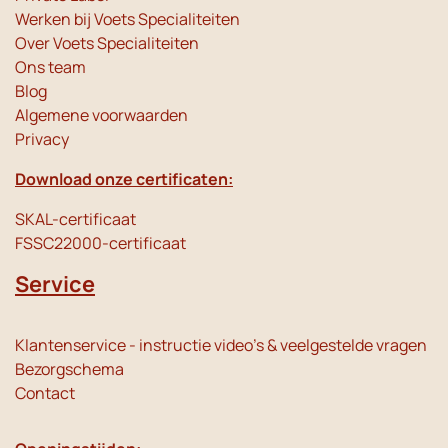
Werken bij Voets Specialiteiten
Over Voets Specialiteiten
Ons team
Blog
Algemene voorwaarden
Privacy
Download onze certificaten:
SKAL-certificaat
FSSC22000-certificaat
Service
Klantenservice - instructie video's & veelgestelde vragen
Bezorgschema
Contact