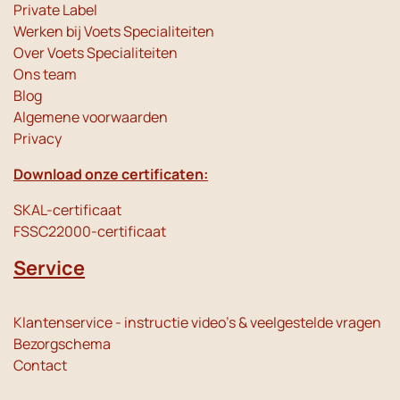
Private Label
Werken bij Voets Specialiteiten
Over Voets Specialiteiten
Ons team
Blog
Algemene voorwaarden
Privacy
Download onze certificaten:
SKAL-certificaat
FSSC22000-certificaat
Service
Klantenservice - instructie video's & veelgestelde vragen
Bezorgschema
Contact