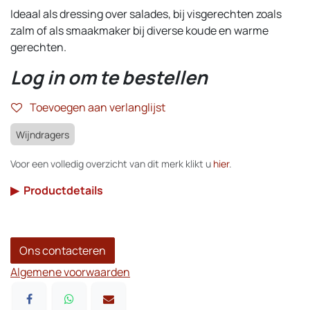
Ideaal als dressing over salades, bij visgerechten zoals
zalm of als smaakmaker bij diverse koude en warme
gerechten.
Log in om te bestellen
Toevoegen aan verlanglijst
Wijndragers
Voor een volledig overzicht van dit merk klikt u
hier
.
▶
Productdetails
Ons contacteren
Algemene voorwaarden