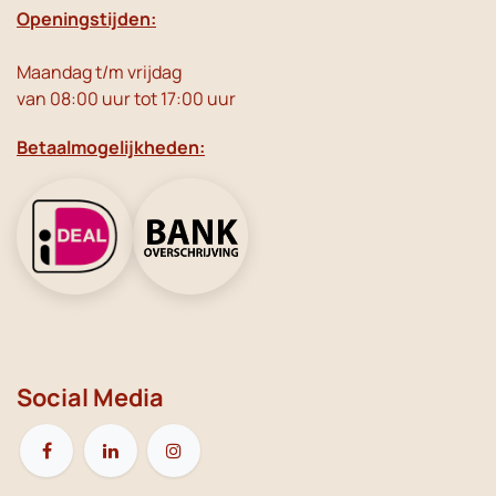
Openingstijden:
Maandag t/m vrijdag
van 08:00 uur tot 17:00 uur
Betaalmogelijkheden:
Social Media