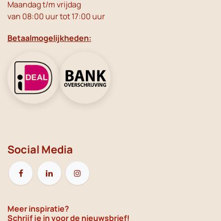
Maandag t/m vrijdag
van 08:00 uur tot 17:00 uur
Betaalmogelijkheden:
Social Media
Meer inspiratie?
Schrijf je in voor de nieuwsbrief!