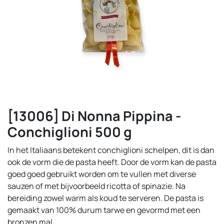
[13006] Di Nonna Pippina -
Conchiglioni 500 g
In het Italiaans betekent conchiglioni schelpen, dit is dan
ook de vorm die de pasta heeft. Door de vorm kan de pasta
goed goed gebruikt worden om te vullen met diverse
sauzen of met bijvoorbeeld ricotta of spinazie. Na
bereiding zowel warm als koud te serveren. De pasta is
gemaakt van 100% durum tarwe en gevormd met een
bronzen mal.