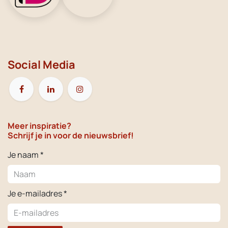
Social Media
Meer inspiratie?
Schrijf je in voor de nieuwsbrief!
Je naam *
Je e-mailadres *