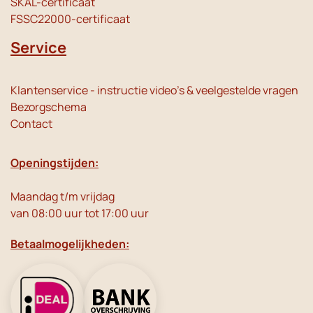
SKAL-certificaat
FSSC22000-certificaat
Service
Klantenservice - instructie video's & veelgestelde vragen
Bezorgschema
Contact
Openingstijden:
Maandag t/m vrijdag
van 08:00 uur tot 17:00 uur
Betaalmogelijkheden: