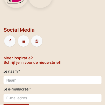
Social Media
Meer inspiratie?
Schrijf je in voor de nieuwsbrief!
Je naam *
Je e-mailadres *