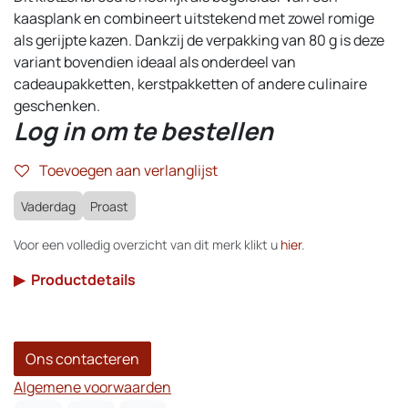
kaasplank en combineert uitstekend met zowel romige
als gerijpte kazen. Dankzij de verpakking van 80 g is deze
variant bovendien ideaal als onderdeel van
cadeaupakketten, kerstpakketten of andere culinaire
geschenken.
Log in om te bestellen
Toevoegen aan verlanglijst
Vaderdag
Proast
Voor een volledig overzicht van dit merk klikt u
hier
.
▶
Productdetails
Ons contacteren
Algemene voorwaarden