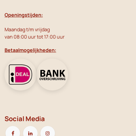
Openingstijden:
Maandag t/m vrijdag
van 08:00 uur tot 17:00 uur
Betaalmogelijkheden:
Social Media