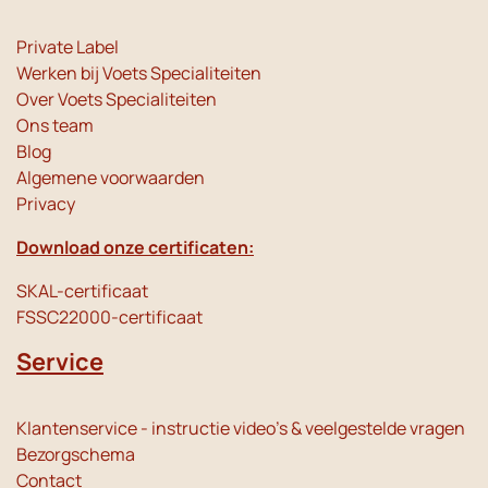
Private Label
Werken bij Voets Specialiteiten
Over Voets Specialiteiten
Ons team
Blog
Algemene voorwaarden
Privacy
Download onze certificaten:
SKAL-certificaat
FSSC22000-certificaat
Service
Klantenservice - instructie video's & veelgestelde vragen
Bezorgschema
Contact