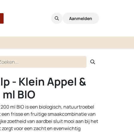
Aanmelden
p - Klein Appel &
 ml BIO
 200 ml BIO is een biologisch, natuurtroebel
een frisse en fruitige smaakcombinatie van
jke zoetheid van aardbei sluit mooi aan bij het
at zorgt voor een zacht en evenwichtig