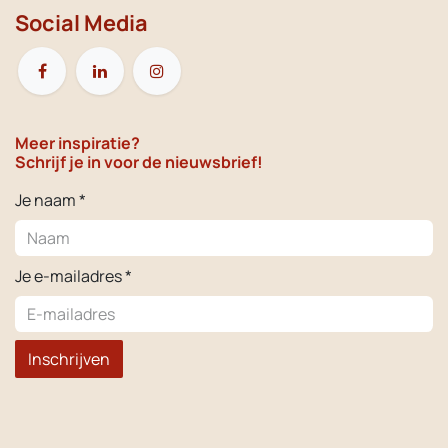
Social Media
Meer inspiratie?
Schrijf je in voor de nieuwsbrief!
Je naam *
Je e-mailadres *
Inschrijven