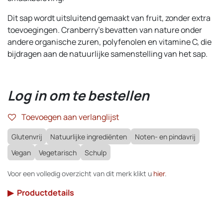
Dit sap wordt uitsluitend gemaakt van fruit, zonder extra
toevoegingen. Cranberry's bevatten van nature onder
andere organische zuren, polyfenolen en vitamine C, die
bijdragen aan de natuurlijke samenstelling van het sap.
Log in om te bestellen
Toevoegen aan verlanglijst
Glutenvrij
Natuurlijke ingrediënten
Noten- en pindavrij
Vegan
Vegetarisch
Schulp
Voor een volledig overzicht van dit merk klikt u
hier
.
▶
Productdetails