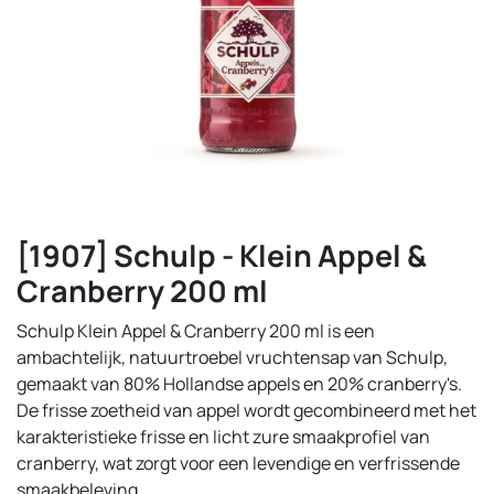
[1907] Schulp - Klein Appel &
Cranberry 200 ml
Schulp Klein Appel & Cranberry 200 ml is een
ambachtelijk, natuurtroebel vruchtensap van Schulp,
gemaakt van 80% Hollandse appels en 20% cranberry's.
De frisse zoetheid van appel wordt gecombineerd met het
karakteristieke frisse en licht zure smaakprofiel van
cranberry, wat zorgt voor een levendige en verfrissende
smaakbeleving.