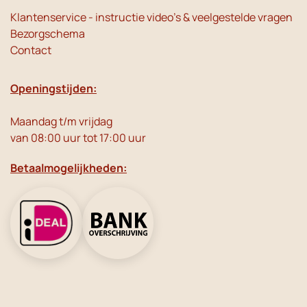
Klantenservice - instructie video's & veelgestelde vragen
Bezorgschema
Contact
Openingstijden:
Maandag t/m vrijdag
van 08:00 uur tot 17:00 uur
Betaalmogelijkheden: