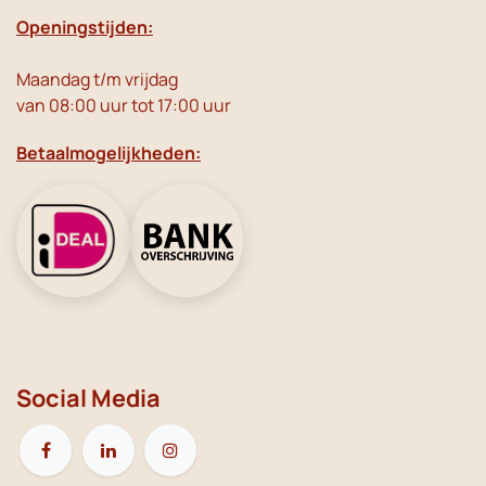
Openingstijden:
Maandag t/m vrijdag
van 08:00 uur tot 17:00 uur
Betaalmogelijkheden:
Social Media