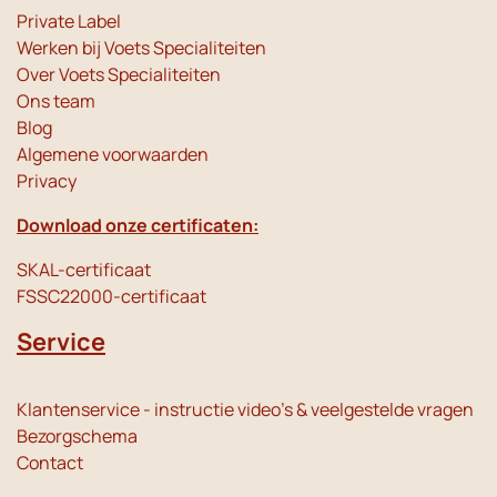
Private Label
Werken bij Voets Specialiteiten
Over Voets Specialiteiten
Ons team
Blog
Algemene voorwaarden
Privacy
Download onze certificaten:
SKAL-certificaat
FSSC22000-certificaat
Service
Klantenservice - instructie video's & veelgestelde vragen
Bezorgschema
Contact