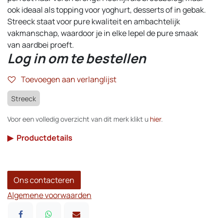
ook ideaal als topping voor yoghurt, desserts of in gebak.
Streeck staat voor pure kwaliteit en ambachtelijk
vakmanschap, waardoor je in elke lepel de pure smaak
van aardbei proeft.
Log in om te bestellen
Toevoegen aan verlanglijst
Streeck
Voor een volledig overzicht van dit merk klikt u
hier
.
▶
Productdetails
Ons contacteren
Algemene voorwaarden