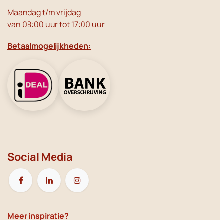
Maandag t/m vrijdag
van 08:00 uur tot 17:00 uur
Betaalmogelijkheden:
Social Media
Meer inspiratie?