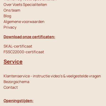
Over Voets Specialiteiten
Ons team
Blog
Algemene voorwaarden
Privacy
Download onze certificaten:
SKAL-certificaat
FSSC22000-certificaat
Service
Klantenservice - instructie video's & veelgestelde vragen
Bezorgschema
Contact
Openingstijden: