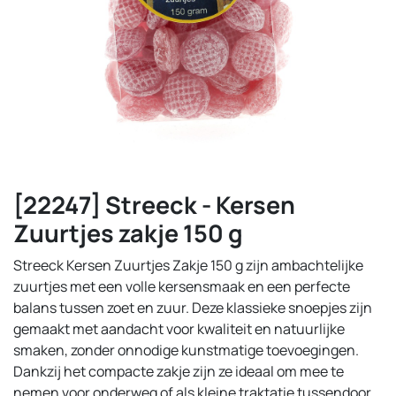
[22247] Streeck - Kersen
Zuurtjes zakje 150 g
Streeck Kersen Zuurtjes Zakje 150 g zijn ambachtelijke
zuurtjes met een volle kersensmaak en een perfecte
balans tussen zoet en zuur. Deze klassieke snoepjes zijn
gemaakt met aandacht voor kwaliteit en natuurlijke
smaken, zonder onnodige kunstmatige toevoegingen.
Dankzij het compacte zakje zijn ze ideaal om mee te
nemen voor onderweg of als kleine traktatie tussendoor.