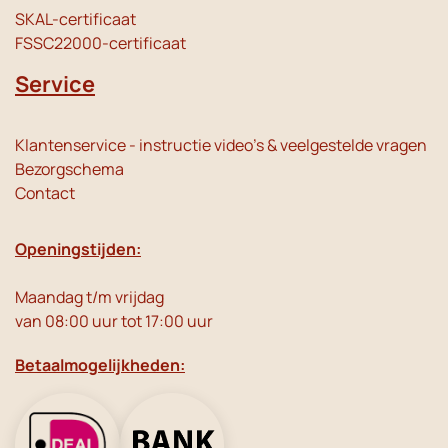
SKAL-certificaat
FSSC22000-certificaat
Service
Klantenservice - instructie video's & veelgestelde vragen
Bezorgschema
Contact
Openingstijden:
Maandag t/m vrijdag
van 08:00 uur tot 17:00 uur
Betaalmogelijkheden: