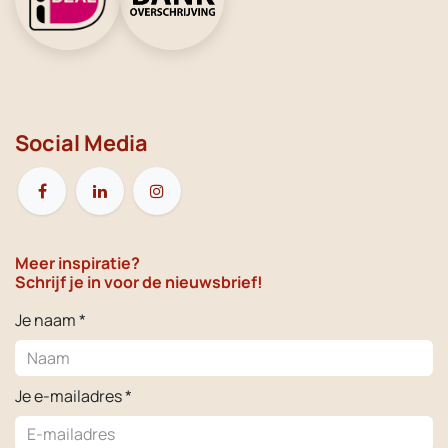
Social Media
Meer inspiratie?
Schrijf je in voor de nieuwsbrief!
Je naam *
Je e-mailadres *