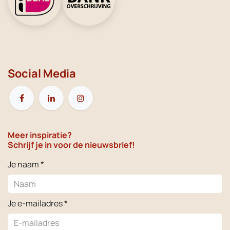
Social Media
Meer inspiratie?
Schrijf je in voor de nieuwsbrief!
Je naam *
Je e-mailadres *