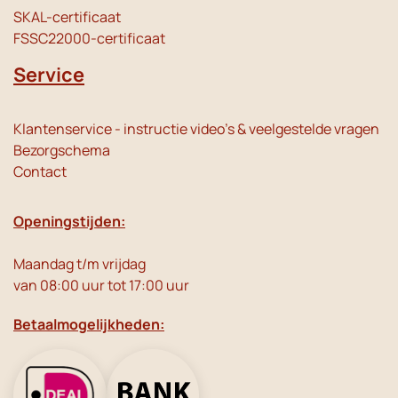
SKAL-certificaat
FSSC22000-certificaat
Service
Klantenservice - instructie video's & veelgestelde vragen
Bezorgschema
Contact
Openingstijden:
Maandag t/m vrijdag
van 08:00 uur tot 17:00 uur
Betaalmogelijkheden: