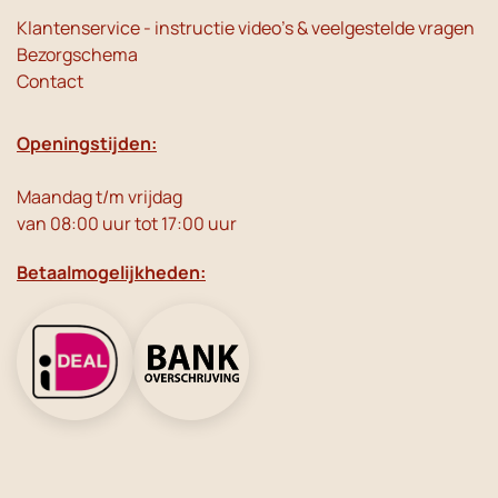
Klantenservice - instructie video's & veelgestelde vragen
Bezorgschema
Contact
Openingstijden:
Maandag t/m vrijdag
van 08:00 uur tot 17:00 uur
Betaalmogelijkheden: