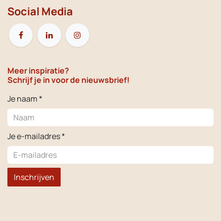
Social Media
Meer inspiratie?
Schrijf je in voor de nieuwsbrief!
Je naam *
Je e-mailadres *
Inschrijven